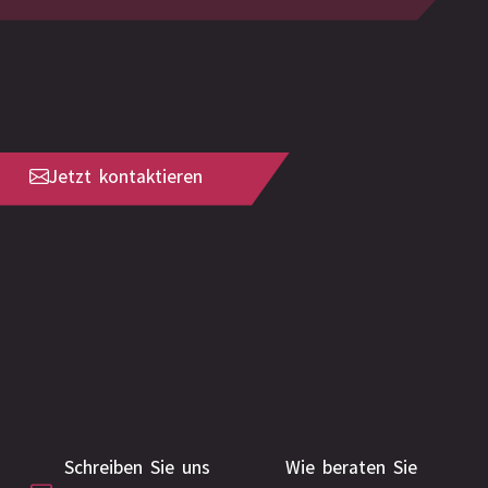
Jetzt kontaktieren
Schreiben Sie uns
Wie beraten Sie