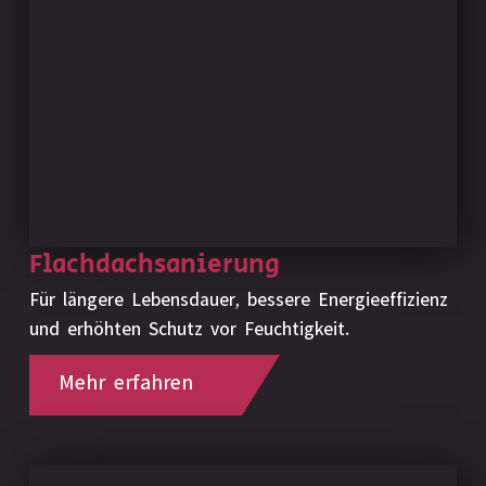
Flachdachsanierung
Für längere Lebensdauer, bessere Energieeffizienz
und erhöhten Schutz vor Feuchtigkeit.
Mehr erfahren