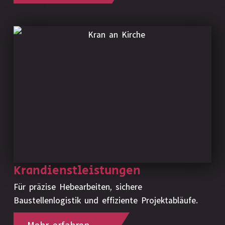
Krandienstleistungen
Für präzise Hebearbeiten, sichere
Baustellenlogistik und effiziente Projektabläufe.
Mehr erfahren