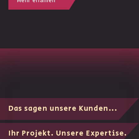
Das sagen unsere Kunden...
Ihr Projekt. Unsere Expertise.