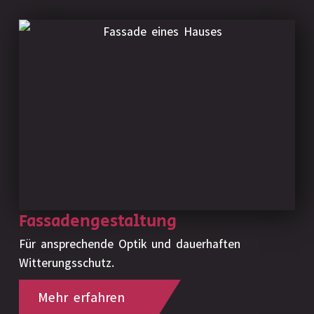
Fassadengestaltung
Für ansprechende Optik und dauerhaften
Witterungsschutz.
Mehr erfahren