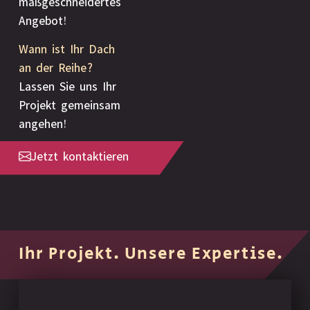
Angebot!
Wann ist Ihr Dach
an der Reihe?
Lassen Sie uns Ihr
Projekt gemeinsam
angehen!
Jetzt kontaktieren
Ihr Projekt. Unsere Expertise.