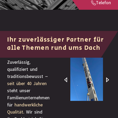
Telefon
Ihr zuverlässiger Partner für
alle Themen rund ums Dach
Zuverlässig,
qualifiziert und
traditionsbewusst –
seit über 40 Jahren
steht unser
Familienunternehmen
für
handwerkliche
Qualität.
Wir sind