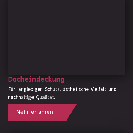
Dacheindeckung
Für langlebigen Schutz, ästhetische Vielfalt und
nachhaltige Qualität.
Mehr erfahren