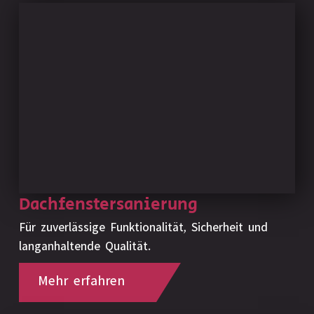
Dachfenstersanierung
Für zuverlässige Funktionalität, Sicherheit und
langanhaltende Qualität.
Mehr erfahren